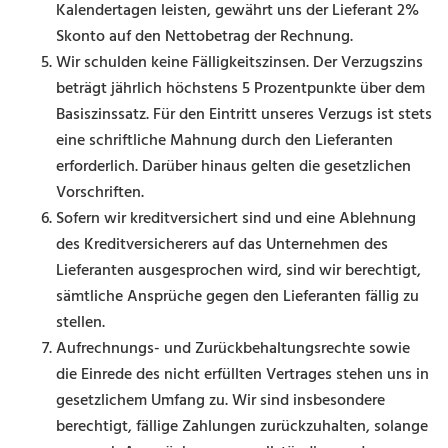
Kalendertagen leisten, gewährt uns der Lieferant 2%
Skonto auf den Nettobetrag der Rechnung.
Wir schulden keine Fälligkeitszinsen. Der Verzugszins
beträgt jährlich höchstens 5 Prozentpunkte über dem
Basiszinssatz. Für den Eintritt unseres Verzugs ist stets
eine schriftliche Mahnung durch den Lieferanten
erforderlich. Darüber hinaus gelten die gesetzlichen
Vorschriften.
Sofern wir kreditversichert sind und eine Ablehnung
des Kreditversicherers auf das Unternehmen des
Lieferanten ausgesprochen wird, sind wir berechtigt,
sämtliche Ansprüche gegen den Lieferanten fällig zu
stellen.
Aufrechnungs- und Zurückbehaltungsrechte sowie
die Einrede des nicht erfüllten Vertrages stehen uns in
gesetzlichem Umfang zu. Wir sind insbesondere
berechtigt, fällige Zahlungen zurückzuhalten, solange