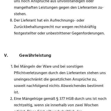
uns noch Ansprüche aus unvollständigen oder
mangelhaften Leistungen gegen den Lieferanten zu­
stehen.
Der Lieferant hat ein Aufrechnungs- oder
Zurückbehaltungsrecht nur wegen rechtskräftig
festgestellter oder unbestrittener Gegenforderungen.
V. Gewährleistung
Bei Mängeln der Ware und bei sonstigen
Pflichtverletzungen durch den Lieferanten stehen uns
uneingeschränkt die gesetzlichen Ansprüche zu,
soweit nachfolgend nichts Abweichendes bestimmt
ist.
Eine Mängelrüge gemäß § 377 HGB durch uns ist noch
rechtzeitig, wenn sie innerhalb von zwei Wochen