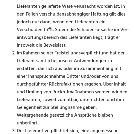
Lieferanten gelieferte Ware verursacht worden ist. In
den Fällen verschuldensabhängiger Haftung gilt dies
jedoch nur dann, wenn den Lieferanten ein
Verschulden trifft. Sofern die Schadensursache im Ver­
antwortungsbereich des Lieferanten liegt, trägt er
insoweit die Beweislast.
Im Rahmen seiner Freistellungsverpflichtung hat der
Lieferant sämtliche unserer Aufwendungen zu
erstatten, die sich aus oder im Zusammenhang mit
einer Inanspruchnahme Dritter und/oder von uns
durchgeführter Rückruf­aktionen ergeben. Über Inhalt
und Umfang von Rückrufmaßnahmen werden wir den
Lieferanten, soweit zumutbar, unterrichten und ihm
Gelegenheit zur Stellungnahme geben.
Weitergehende gesetzliche An­sprüche bleiben
unberührt.
Der Lieferant verpflichtet sich, eine angemessene