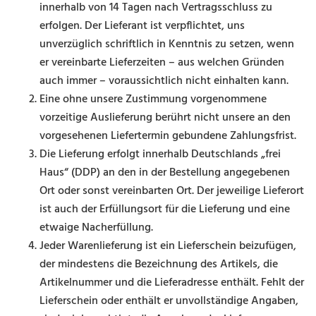
innerhalb von 14 Tagen nach Vertragsschluss zu
erfolgen. Der Lieferant ist verpflichtet, uns
unverzüglich schriftlich in Kenntnis zu setzen, wenn
er vereinbarte Lieferzeiten – aus welchen Gründen
auch immer – voraussichtlich nicht einhalten kann.
Eine ohne unsere Zustimmung vorgenommene
vorzeitige Auslieferung berührt nicht unsere an den
vorgesehenen Liefertermin gebundene Zahlungsfrist.
Die Lieferung erfolgt innerhalb Deutschlands „frei
Haus“ (DDP) an den in der Bestellung angegebenen
Ort oder sonst vereinbarten Ort. Der jeweilige Lieferort
ist auch der Erfüllungsort für die Lieferung und eine
etwaige Nacherfüllung.
Jeder Warenlieferung ist ein Lieferschein beizufügen,
der mindestens die Bezeichnung des Artikels, die
Artikelnummer und die Lieferadresse enthält. Fehlt der
Lieferschein oder enthält er unvollständige An­gaben,