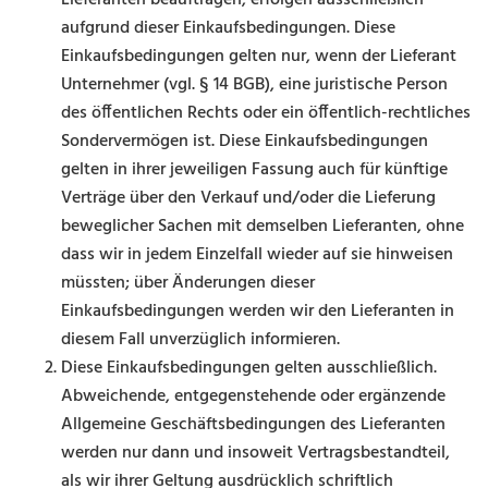
Lieferanten beauftragen, erfolgen ausschließlich
aufgrund dieser Einkaufsbedingungen. Diese
Einkaufsbedingungen gelten nur, wenn der Lieferant
Un­ternehmer (vgl. § 14 BGB), eine juristische Person
des öffentlichen Rechts oder ein öffentlich-rechtliches
Sondervermögen ist. Diese Einkaufsbedingungen
gelten in ihrer jeweiligen Fassung auch für künftige
Verträge über den Verkauf und/oder die Lieferung
beweglicher Sachen mit demselben Lieferanten, ohne
dass wir in jedem Einzelfall wieder auf sie hinweisen
müssten; über Änderungen dieser
Einkaufsbedingungen werden wir den Lieferanten in
diesem Fall unverzüglich informieren.
Diese Einkaufsbedingungen gelten ausschließlich.
Abweichende, entgegenstehende oder ergänzende
Allgemeine Geschäftsbedingungen des Lieferanten
werden nur dann und insoweit Vertragsbestandteil,
als wir ihrer Geltung ausdrücklich schriftlich