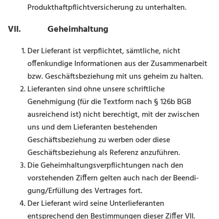
Produkthaftpflichtversicherung zu unterhalten.
VII. Geheimhaltung
Der Lieferant ist verpflichtet, sämtliche, nicht
offenkundige Informationen aus der Zusammenarbeit
bzw. Geschäftsbeziehung mit uns geheim zu halten.
Lieferanten sind ohne unsere schriftliche
Genehmigung (für die Textform nach § 126b BGB
ausreichend ist) nicht berechtigt, mit der zwischen
uns und dem Lieferanten bestehenden
Geschäftsbeziehung zu werben oder diese
Geschäftsbeziehung als Referenz anzuführen.
Die Geheimhaltungsverpflichtungen nach den
vorstehenden Ziffern gelten auch nach der Beendi­
gung/Erfüllung des Vertrages fort.
Der Lieferant wird seine Unterlieferanten
entsprechend den Bestimmungen dieser Ziffer VII.