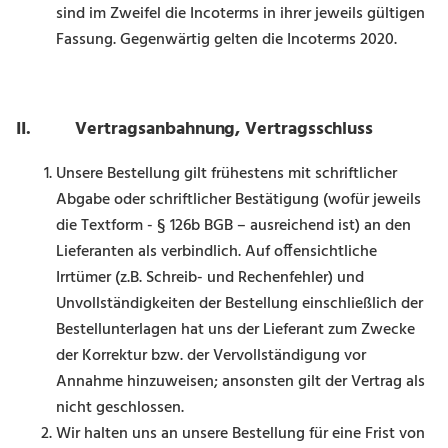
sind im Zweifel die Incoterms in ihrer jeweils gültigen
Fassung. Gegenwärtig gelten die Incoterms 2020.
II. Vertragsanbahnung, Vertragsschluss
Unsere Bestellung gilt frühestens mit schriftlicher
Abgabe oder schriftlicher Bestätigung (wofür jeweils
die Textform - § 126b BGB – ausreichend ist) an den
Lieferanten als verbindlich. Auf offensichtliche
Irrtümer (z.B. Schreib- und Rechenfehler) und
Unvollständigkeiten der Bestellung einschließlich der
Bestellunterlagen hat uns der Lieferant zum Zwecke
der Korrektur bzw. der Vervollständigung vor
Annahme hinzuweisen; ansonsten gilt der Vertrag als
nicht geschlossen.
Wir halten uns an unsere Bestellung für eine Frist von