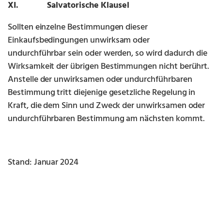
XI. Salvatorische Klausel
Sollten einzelne Bestimmungen dieser
Einkaufsbedingungen unwirksam oder
undurchführbar sein oder werden, so wird dadurch die
Wirksamkeit der übrigen Bestimmungen nicht berührt.
Anstelle der unwirksamen oder undurchführbaren
Bestimmung tritt diejenige gesetzliche Regelung in
Kraft, die dem Sinn und Zweck der unwirksamen oder
undurchführbaren Bestimmung am nächsten kommt.
Stand: Januar 2024