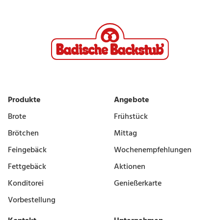
Produkte
Angebote
Brote
Frühstück
Brötchen
Mittag
Feingebäck
Wochenempfehlungen
Fettgebäck
Aktionen
Konditorei
Genießerkarte
Vorbestellung