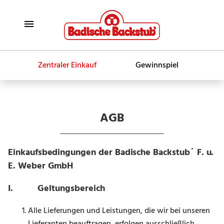
Zentraler Einkauf
Gewinnspiel
AGB
Einkaufsbedingungen der Badische Backstub´ F. u.
E. Weber GmbH
I. Geltungsbereich
Alle Lieferungen und Leistungen, die wir bei unseren