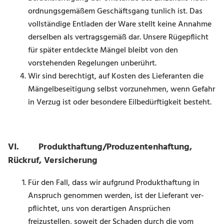
ordnungsgemäßem Geschäftsgang tunlich ist. Das
vollständige Entladen der Ware stellt keine Annahme
derselben als vertragsgemäß dar. Unsere Rügepflicht
für später entdeckte Mängel bleibt von den
vorstehenden Regelungen unberührt.
Wir sind berechtigt, auf Kosten des Lieferanten die
Mängelbeseitigung selbst vorzunehmen, wenn Ge­fahr
in Verzug ist oder besondere Eilbedürftigkeit besteht.
VI. Produkthaftung/Produzentenhaftung,
Rückruf, Versicherung
Für den Fall, dass wir aufgrund Produkthaftung in
Anspruch genommen werden, ist der Lieferant ver­
pflichtet, uns von derartigen Ansprüchen
freizustellen, soweit der Schaden durch die vom