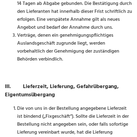
14 Tagen ab Abgabe gebunden. Die Bestätigung durch
den Lieferanten hat innerhalb dieser Frist schriftlich zu
erfolgen. Eine verspätete Annahme gilt als neues
Angebot und bedarf der Annahme durch uns.
Verträge, denen ein genehmigungspflichtiges
Auslandsgeschäft zugrunde liegt, werden
vorbehaltlich der Genehmigung der zuständigen
Behörden verbindlich.
III. Lieferzeit, Lieferung, Gefahrübergang,
Eigentumsübergang
Die von uns in der Bestellung angegebene Lieferzeit
ist bindend („Fixgeschäft“). Sollte die Lieferzeit in der
Bestellung nicht angegeben sein, oder falls sofortige
Lieferung vereinbart wurde, hat die Lieferung