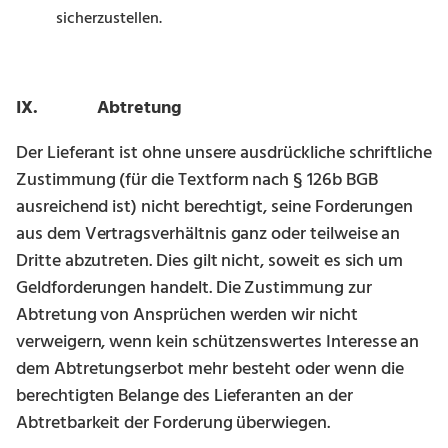
sicherzustellen.
IX. Abtretung
Der Lieferant ist ohne unsere ausdrückliche schriftliche
Zustimmung (für die Textform nach § 126b BGB
ausreichend ist) nicht berechtigt, seine Forderungen
aus dem Vertragsverhältnis ganz oder teilweise an
Dritte abzutreten. Dies gilt nicht, soweit es sich um
Geldforderungen handelt. Die Zustimmung zur
Abtretung von Ansprüchen werden wir nicht
verweigern, wenn kein schützenswertes Interesse an
dem Abtretungserbot mehr besteht oder wenn die
berechtigten Belange des Lieferanten an der
Abtretbarkeit der Forderung überwiegen.