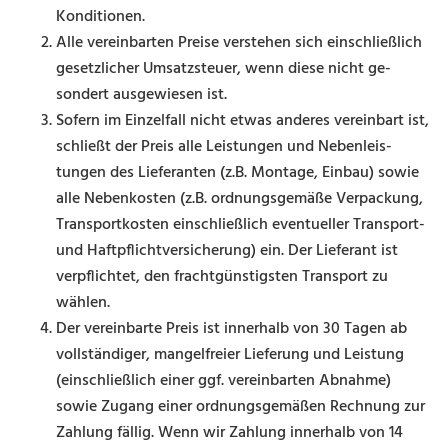
Konditionen.
Alle vereinbarten Preise verstehen sich einschließlich
gesetzlicher Umsatzsteuer, wenn diese nicht ge­
sondert ausgewiesen ist.
Sofern im Einzelfall nicht etwas anderes vereinbart ist,
schließt der Preis alle Leistungen und Nebenleis­
tungen des Lieferanten (z.B. Montage, Einbau) sowie
alle Nebenkosten (z.B. ordnungsgemäße Verpa­ckung,
Transportkosten einschließlich eventueller Transport-
und Haftpflichtversicherung) ein. Der Lieferant ist
verpflichtet, den frachtgünstigsten Transport zu
wählen.
Der vereinbarte Preis ist innerhalb von 30 Tagen ab
vollständiger, mangelfreier Lieferung und Leistung
(einschließlich einer ggf. vereinbarten Abnahme)
sowie Zugang einer ordnungsgemäßen Rechnung zur
Zahlung fällig. Wenn wir Zahlung innerhalb von 14