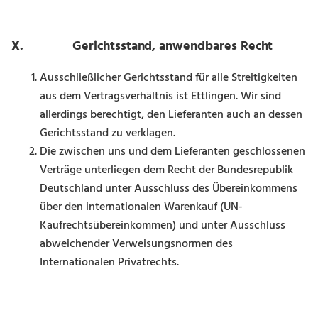
X. Gerichtsstand, anwendbares Recht
Ausschließlicher Gerichtsstand für alle Streitigkeiten
aus dem Vertragsverhältnis ist Ettlingen. Wir sind
allerdings berechtigt, den Lieferanten auch an dessen
Gerichtsstand zu verklagen.
Die zwischen uns und dem Lieferanten geschlossenen
Verträge unterliegen dem Recht der Bundesre­publik
Deutschland unter Ausschluss des Übereinkommens
über den internationalen Warenkauf (UN-
Kaufrechtsübereinkommen) und unter Ausschluss
abweichender Verweisungsnormen des
Internationalen Privatrechts.