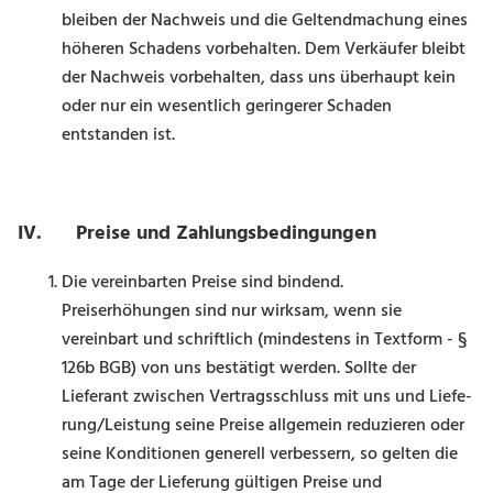
bleiben der Nachweis und die Geltendmachung eines
höheren Schadens vorbehalten. Dem Verkäufer bleibt
der Nachweis vorbehalten, dass uns überhaupt kein
oder nur ein wesentlich geringerer Schaden
entstanden ist.
IV.
Preise und Zahlungsbedingungen
Die vereinbarten Preise sind bindend.
Preiserhöhungen sind nur wirksam, wenn sie
vereinbart und schriftlich (mindestens in Textform - §
126b BGB) von uns bestätigt werden. Sollte der
Lieferant zwischen Vertragsschluss mit uns und Liefe­
rung/Leistung seine Preise allgemein reduzieren oder
seine Konditionen generell verbessern, so gelten die
am Tage der Lieferung gültigen Preise und