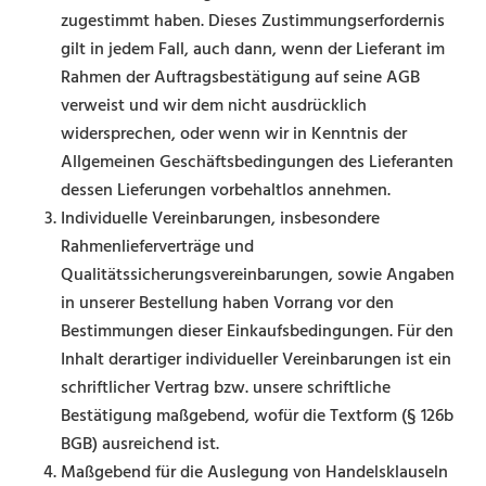
zugestimmt haben. Dieses Zustimmungserfordernis
gilt in jedem Fall, auch dann, wenn der Lieferant im
Rahmen der Auftragsbestätigung auf seine AGB
verweist und wir dem nicht ausdrücklich
widersprechen, oder wenn wir in Kenntnis der
Allgemeinen Geschäftsbedingungen des Lieferanten
dessen Lieferungen vorbehaltlos annehmen.
Individuelle Vereinbarungen, insbesondere
Rahmenlieferverträge und
Qualitätssicherungsvereinbarun­gen, sowie Angaben
in unserer Bestellung haben Vorrang vor den
Bestimmungen dieser Einkaufsbedin­gungen. Für den
Inhalt derartiger individueller Vereinbarungen ist ein
schriftlicher Vertrag bzw. unsere schriftliche
Bestätigung maßgebend, wofür die Textform (§ 126b
BGB) ausreichend ist.
Maßgebend für die Auslegung von Handelsklauseln