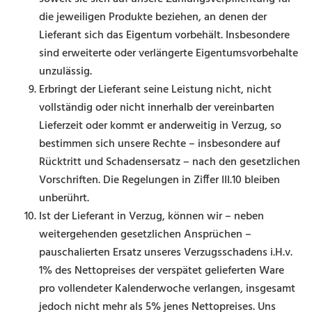
die jeweiligen Produkte beziehen, an denen der
Lieferant sich das Eigentum vorbehält. Insbesondere
sind erweiterte oder verlängerte Eigentumsvorbehalte
unzulässig.
Erbringt der Lieferant seine Leistung nicht, nicht
vollständig oder nicht innerhalb der vereinbarten
Lieferzeit oder kommt er anderweitig in Verzug, so
bestimmen sich unsere Rechte – insbesondere auf
Rücktritt und Schadensersatz – nach den gesetzlichen
Vorschriften. Die Regelungen in Ziffer III.10 bleiben
unberührt.
Ist der Lieferant in Verzug, können wir – neben
weitergehenden gesetzlichen Ansprüchen –
pauschalierten Ersatz unseres Verzugsschadens i.H.v.
1% des Nettopreises der verspätet gelieferten Ware
pro vollendeter Kalenderwoche verlangen, insgesamt
jedoch nicht mehr als 5% jenes Nettopreises. Uns