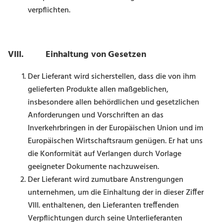
verpflichten.
VIII. Einhaltung von Gesetzen
Der Lieferant wird sicherstellen, dass die von ihm
gelieferten Produkte allen maßgeblichen,
insbesondere allen behördlichen und gesetzlichen
Anforderun­gen und Vorschriften an das
Inverkehrbringen in der Europäischen Union und im
Europäischen Wirtschaftsraum genügen. Er hat uns
die Konformität auf Verlangen durch Vorlage
geeigneter Dokumente nachzuweisen.
Der Lieferant wird zumutbare Anstrengungen
unternehmen, um die Einhaltung der in dieser Ziffer
VIII. enthaltenen, den Lieferanten treffenden
Verpflichtungen durch seine Unterlieferanten