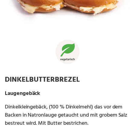
DINKELBUTTERBREZEL
Laugengebäck
Dinkelkleingebäck, (100 % Dinkelmehl) das vor dem
Backen in Natronlauge getaucht und mit grobem Salz
bestreut wird. Mit Butter bestrichen.