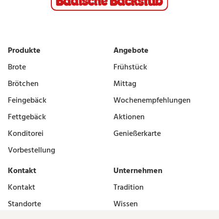
Produkte
Angebote
Brote
Frühstück
Brötchen
Mittag
Feingebäck
Wochenempfehlungen
Fettgebäck
Aktionen
Konditorei
Genießerkarte
Vorbestellung
Kontakt
Unternehmen
Kontakt
Tradition
Standorte
Wissen