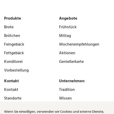
Produkte
Angebote
Brote
Frühstück
Brötchen
Mittag
Feingebäck
Wochenempfehlungen
Fettgebäck
Aktionen
Konditorei
Genießerkarte
Vorbestellung
Kontakt
Unternehmen
Kontakt
Tradition
Standorte
Wissen
Vermieter
Karriere
Wenn Sie einwilligen, verwenden wir Cookies und externe Dienste,