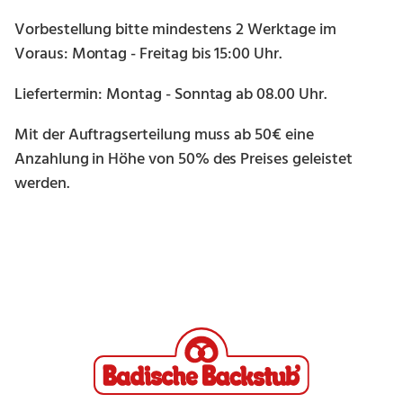
Vorbestellung bitte mindestens 2 Werktage im
Voraus: Montag - Freitag bis 15:00 Uhr.
Liefertermin: Montag - Sonntag ab 08.00 Uhr.
Mit der Auftragserteilung muss ab 50€ eine
Anzahlung in Höhe von 50% des Preises geleistet
werden.