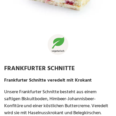
FRANKFURTER SCHNITTE
Frankfurter Schnitte veredelt mit Krokant
Unsere Frankfurter Schnitte besteht aus einem
saftigen Biskuitboden, Himbeer-Johannisbeer-
Konfitüre und einer köstlichen Buttercreme. Veredelt
wird sie mit Haselnusskrokant und Belegkirschen.