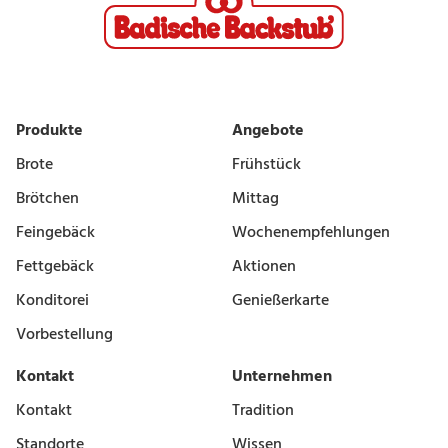
Produkte
Angebote
Brote
Frühstück
Brötchen
Mittag
Feingebäck
Wochenempfehlungen
Fettgebäck
Aktionen
Konditorei
Genießerkarte
Vorbestellung
Kontakt
Unternehmen
Kontakt
Tradition
Standorte
Wissen