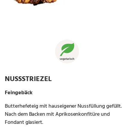
NUSSSTRIEZEL
Feingebäck
Butterhefeteig mit hauseigener Nussfüllung gefüllt.
Nach dem Backen mit Aprikosenkonfitüre und
Fondant glasiert.