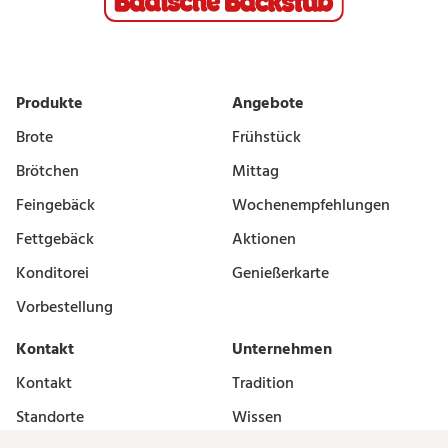
Produkte
Angebote
Brote
Frühstück
Brötchen
Mittag
Feingebäck
Wochenempfehlungen
Fettgebäck
Aktionen
Konditorei
Genießerkarte
Vorbestellung
Kontakt
Unternehmen
Kontakt
Tradition
Standorte
Wissen