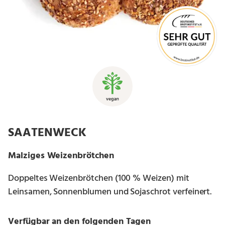
SAATENWECK
Malziges Weizenbrötchen
Doppeltes Weizenbrötchen (100 % Weizen) mit
Leinsamen, Sonnenblumen und Sojaschrot verfeinert.
Verfügbar an den folgenden Tagen