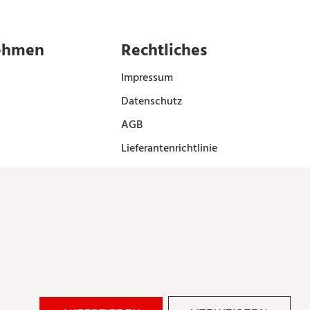
ehmen
Rechtliches
Impressum
Datenschutz
AGB
Lieferantenrichtlinie