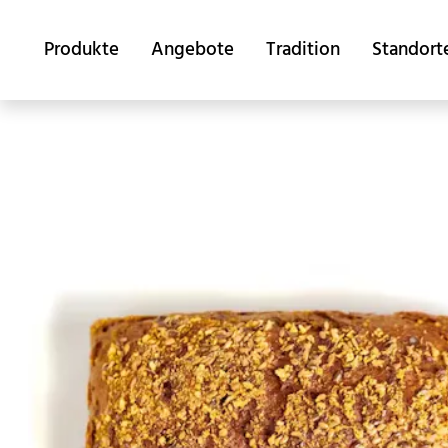
Produkte
Angebote
Tradition
Standort