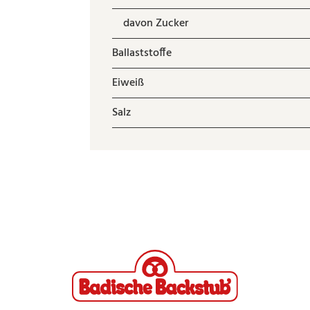
davon Zucker
Ballaststoffe
Eiweiß
Salz