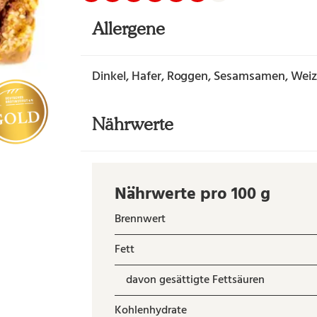
Allergene
Dinkel, Hafer, Roggen, Sesamsamen, Wei
Nährwerte
Nährwerte pro 100 g
Brennwert
Fett
davon gesättigte Fettsäuren
Kohlenhydrate