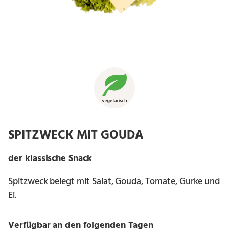
SPITZWECK MIT GOUDA
der klassische Snack
Spitzweck belegt mit Salat, Gouda, Tomate, Gurke und
Ei.
Verfügbar an den folgenden Tagen