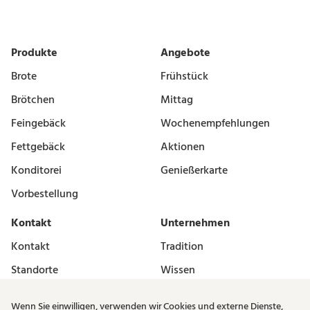
Produkte
Angebote
Brote
Frühstück
Brötchen
Mittag
Feingebäck
Wochenempfehlungen
Fettgebäck
Aktionen
Konditorei
Genießerkarte
Vorbestellung
Kontakt
Unternehmen
Kontakt
Tradition
Standorte
Wissen
Vermieter
Karriere
Wenn Sie einwilligen, verwenden wir Cookies und externe Dienste,