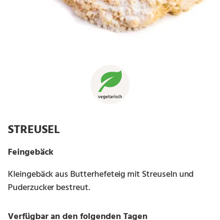
STREUSEL
Feingebäck
Kleingebäck aus Butterhefeteig mit Streuseln und
Puderzucker bestreut.
Verfügbar an den folgenden Tagen