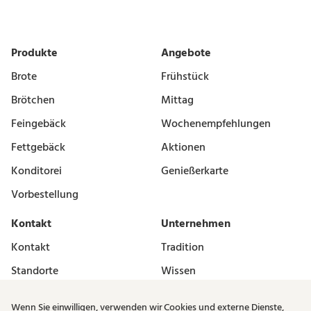
Produkte
Angebote
Brote
Frühstück
Brötchen
Mittag
Feingebäck
Wochenempfehlungen
Fettgebäck
Aktionen
Konditorei
Genießerkarte
Vorbestellung
Kontakt
Unternehmen
Kontakt
Tradition
Standorte
Wissen
Vermieter
Karriere
Wenn Sie einwilligen, verwenden wir Cookies und externe Dienste,