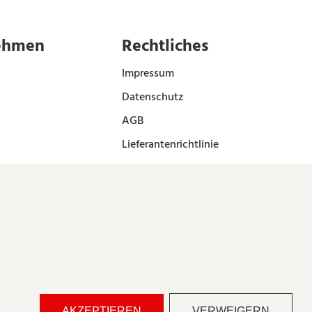
ehmen
Rechtliches
Impressum
Datenschutz
AGB
Lieferantenrichtlinie
AKZEPTIEREN
VERWEIGERN