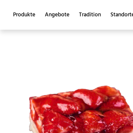
Produkte
Angebote
Tradition
Standort